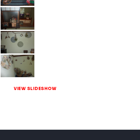
VIEW SLIDESHOW