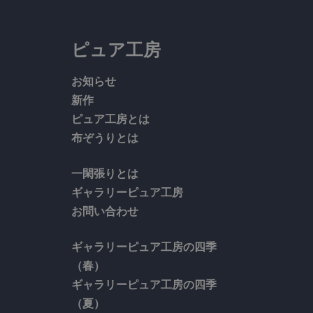
ピュア工房
お知らせ
新作
ピュア工房とは
布ぞうりとは
一閑張りとは
ギャラリーピュア工房
お問い合わせ
ギャラリーピュア工房の四季
（春）
ギャラリーピュア工房の四季
（夏）