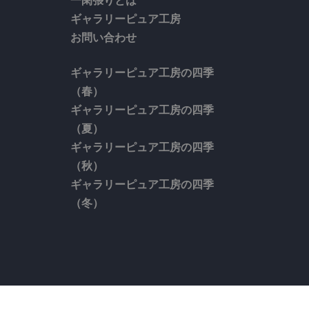
一閑張りとは
ギャラリーピュア工房
お問い合わせ
ギャラリーピュア工房の四季
（春）
ギャラリーピュア工房の四季
（夏）
ギャラリーピュア工房の四季
（秋）
ギャラリーピュア工房の四季
（冬）