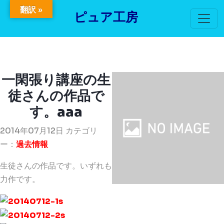
翻訳 »
ピュア工房
一閑張り講座の生
徒さんの作品で
す。aaa
2014年07月12日 カテゴリ
ー：
過去情報
生徒さんの作品です。いずれも
力作です。