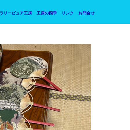
ラリーピュア工房
工房の四季
リンク
お問合せ