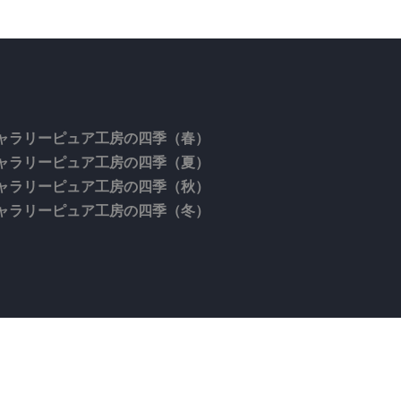
ャラリーピュア工房の四季（春）
ャラリーピュア工房の四季（夏）
ャラリーピュア工房の四季（秋）
ャラリーピュア工房の四季（冬）