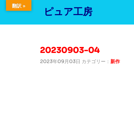
翻訳 »
ピュア工房
20230903-04
2023年09月03日 カテゴリー：
新作