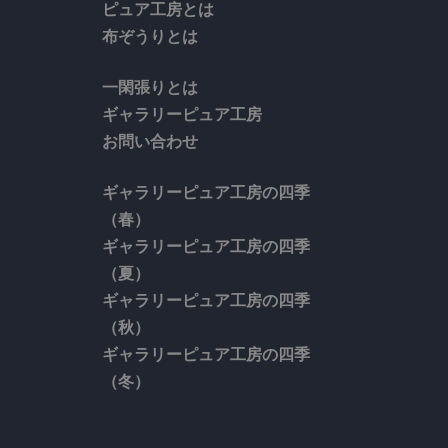
ピュア工房とは
布ぞうりとは
一閑張りとは
ギャラリーピュア工房
お問い合わせ
ギャラリーピュア工房の四季
（春）
ギャラリーピュア工房の四季
（夏）
ギャラリーピュア工房の四季
（秋）
ギャラリーピュア工房の四季
（冬）