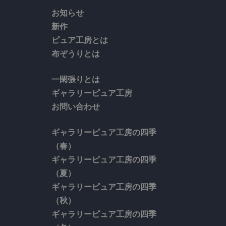
お知らせ
新作
ピュア工房とは
布ぞうりとは
一閑張りとは
ギャラリーピュア工房
お問い合わせ
ギャラリーピュア工房の四季
（春）
ギャラリーピュア工房の四季
（夏）
ギャラリーピュア工房の四季
（秋）
ギャラリーピュア工房の四季