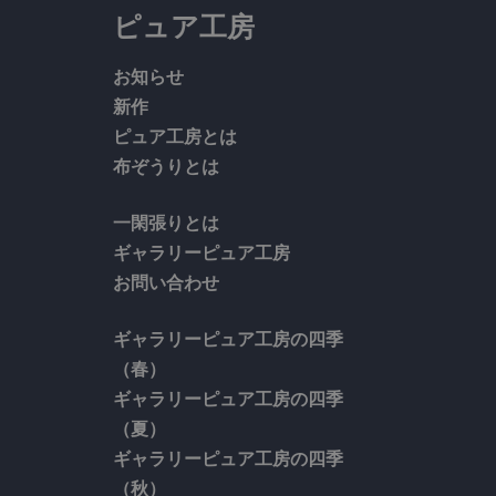
ピュア工房
お知らせ
新作
ピュア工房とは
布ぞうりとは
一閑張りとは
ギャラリーピュア工房
お問い合わせ
ギャラリーピュア工房の四季
（春）
ギャラリーピュア工房の四季
（夏）
ギャラリーピュア工房の四季
（秋）