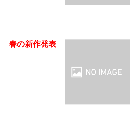
春の新作発表