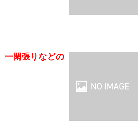
一閑張りなどの