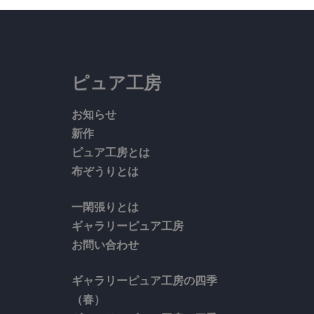
ピュア工房
お知らせ
新作
ピュア工房とは
布ぞうりとは
一閑張りとは
ギャラリーピュア工房
お問い合わせ
ギャラリーピュア工房の四季
（春）