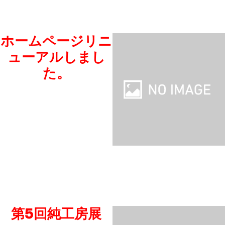
ホームページリニ
ューアルしまし
た。
第5回純工房展