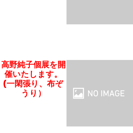
高野純子個展を開
催いたします。
(一閑張り、布ぞ
うり）