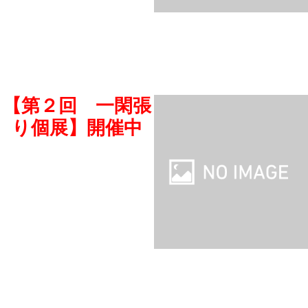
【第２回 一閑張
り個展】開催中