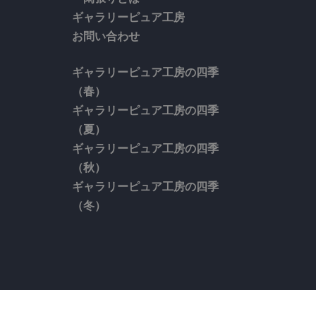
ギャラリーピュア工房
お問い合わせ
ギャラリーピュア工房の四季
（春）
ギャラリーピュア工房の四季
（夏）
ギャラリーピュア工房の四季
（秋）
ギャラリーピュア工房の四季
（冬）